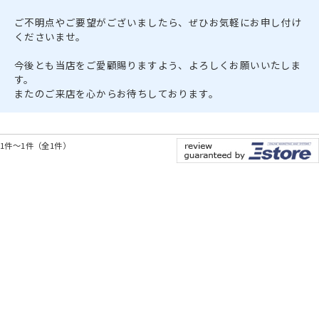
ご不明点やご要望がございましたら、ぜひお気軽にお申し付け
くださいませ。
今後とも当店をご愛顧賜りますよう、よろしくお願いいたしま
す。
またのご来店を心からお待ちしております。
1件～1件（全1件）