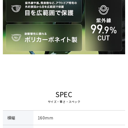
SPEC
サイズ・重さ・スペック
横幅
160mm