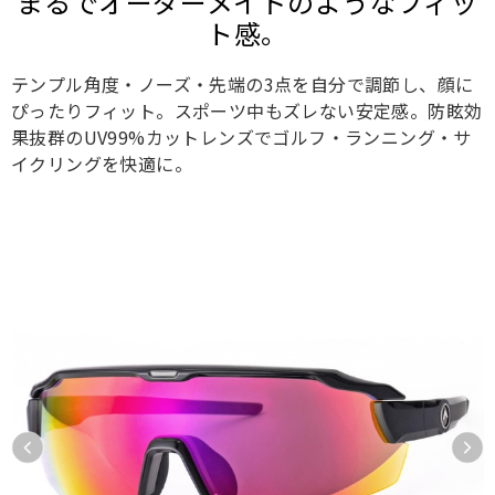
まるでオーダーメイドのようなフィッ
ト感。
テンプル角度・ノーズ・先端の3点を自分で調節し、顔に
ぴったりフィット。スポーツ中もズレない安定感。防眩効
果抜群のUV99%カットレンズでゴルフ・ランニング・サ
イクリングを快適に。