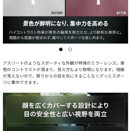
アスリートのようなスポーティな外観が特徴のミラーレンズ。景
色のコントラストが高まり、見え方もより鮮明になります。視線
が見えないので、周りからの目を気にすることなくグッとスポー
ツに集中できます。