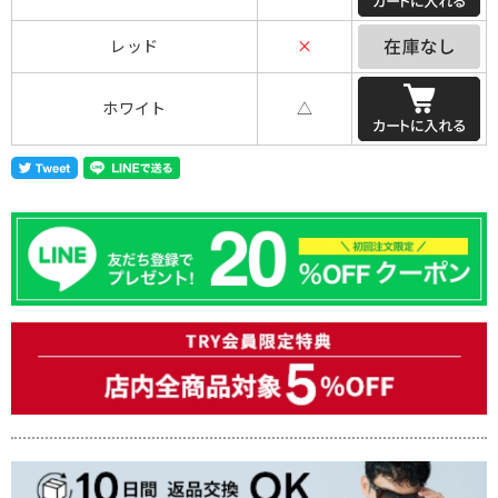
レッド
×
ホワイト
△