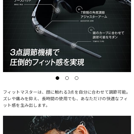
フィットマスターは、顔に触れる3点を自分に合わせて調節可能。
ズレや痛みを抑え、長時間の使用でも、あなただけの快適なフィ
ット感を生み出します。