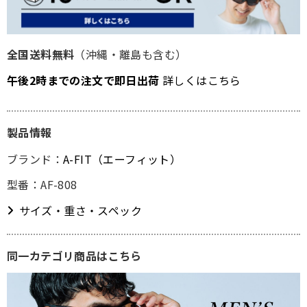
全国送料無料
（沖縄・離島も含む）
午後2時までの注文で即日出荷
詳しくはこちら
製品情報
ブランド：
A-FIT（エーフィット）
型番：AF-808
サイズ・重さ・スペック
同一カテゴリ商品はこちら