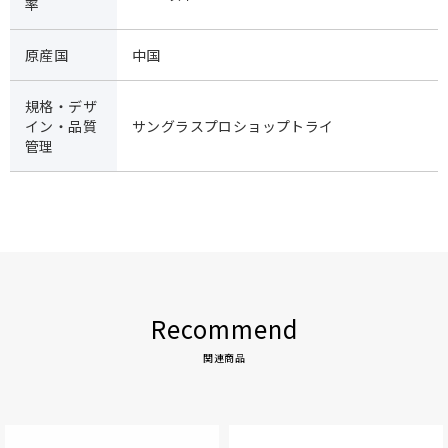
率
原産国
中国
規格・デザ
イン・品質
サングラスプロショップトライ
管理
Recommend