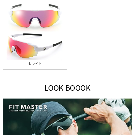
ホワイト
LOOK BOOOK