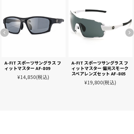
A-FIT スポーツサングラス フ
A-FIT スポーツサングラス フ
ィットマスター AF-809
ィットマスター 偏光スモーク
スペアレンズセット AF-805
¥14,850
(税込)
¥19,800
(税込)