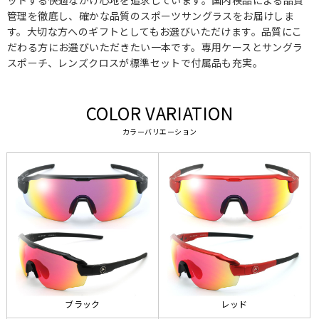
ットする快適なかけ心地を追求しています。国内検品による品質
管理を徹底し、確かな品質のスポーツサングラスをお届けしま
す。大切な方へのギフトとしてもお選びいただけます。品質にこ
だわる方にお選びいただきたい一本です。専用ケースとサングラ
スポーチ、レンズクロスが標準セットで付属品も充実。
COLOR VARIATION
カラーバリエーション
ブラック
レッド