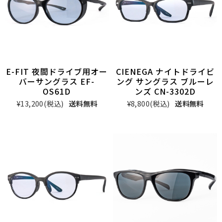
E-FIT 夜間ドライブ用オー
CIENEGA ナイトドライビ
バーサングラス EF-
ング サングラス ブルーレ
OS61D
ンズ CN-3302D
¥13,200
(税込)
送料無料
¥8,800
(税込)
送料無料