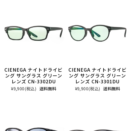
CIENEGA ナイトドライビ
CIENEGA ナイトドライビ
ング サングラス グリーン
ング サングラス グリーン
レンズ CN-3302DU
レンズ CN-3301DU
¥9,900
(税込)
送料無料
¥9,900
(税込)
送料無料