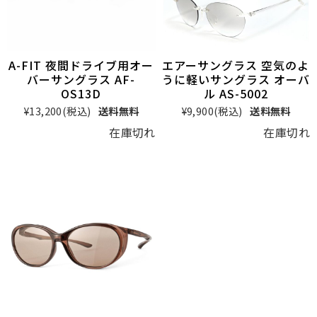
A-FIT 夜間ドライブ用オー
エアーサングラス 空気のよ
バーサングラス AF-
うに軽いサングラス オーバ
OS13D
ル AS-5002
¥13,200
(税込)
送料無料
¥9,900
(税込)
送料無料
在庫切れ
在庫切れ