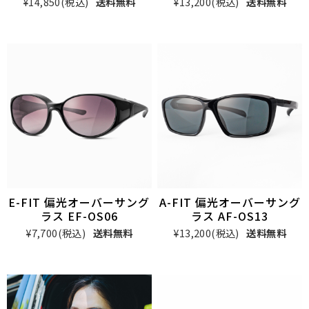
¥14,850
(税込)
送料無料
¥13,200
(税込)
送料無料
E-FIT 偏光オーバーサング
A-FIT 偏光オーバーサング
ラス EF-OS06
ラス AF-OS13
¥7,700
(税込)
送料無料
¥13,200
(税込)
送料無料