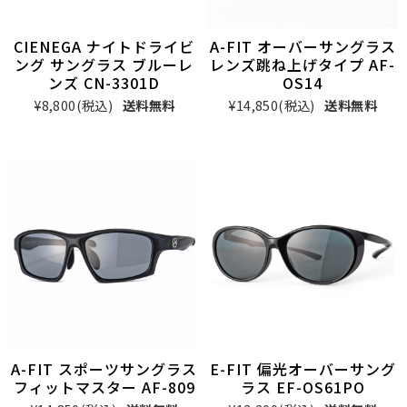
CIENEGA ナイトドライビ
A-FIT オーバーサングラス
ング サングラス ブルーレ
レンズ跳ね上げタイプ AF-
ンズ CN-3301D
OS14
¥8,800
(税込)
送料無料
¥14,850
(税込)
送料無料
A-FIT スポーツサングラス
E-FIT 偏光オーバーサング
フィットマスター AF-809
ラス EF-OS61PO