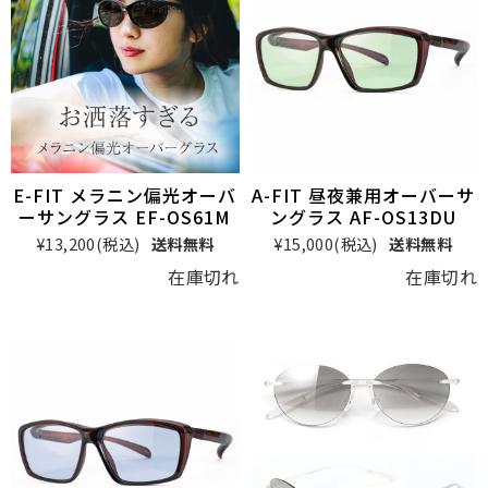
E-FIT メラニン偏光オーバ
A-FIT 昼夜兼用オーバーサ
ーサングラス EF-OS61M
ングラス AF-OS13DU
¥13,200
(税込)
送料無料
¥15,000
(税込)
送料無料
在庫切れ
在庫切れ