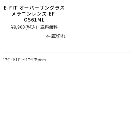
E-FIT オーバーサングラス
メラニンレンズ EF-
OS61ML
¥9,900
(税込)
送料無料
在庫切れ
17件中1件～17件を表示