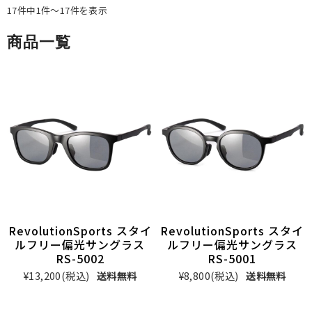
17件中1件～17件を表示
商品一覧
RevolutionSports スタイ
RevolutionSports スタイ
ルフリー偏光サングラス
ルフリー偏光サングラス
RS-5002
RS-5001
¥13,200
(税込)
送料無料
¥8,800
(税込)
送料無料