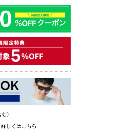
含む）
詳しくはこちら