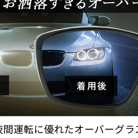
夜間運転に優れたオーバーグラ