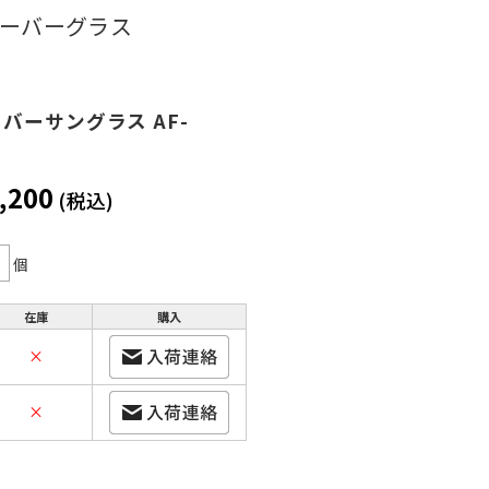
ーバーグラス
ーバーサングラス AF-
,200
(税込)
個
在庫
購入
×
×