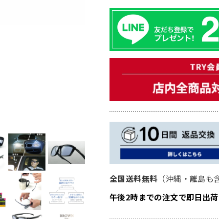
全国送料無料
（沖縄・離島も
午後2時までの注文で即日出荷