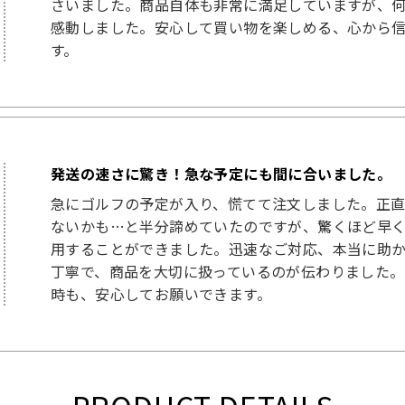
さいました。商品自体も非常に満足していますが、
感動しました。安心して買い物を楽しめる、心から
す。
発送の速さに驚き！急な予定にも間に合いました。
急にゴルフの予定が入り、慌てて注文しました。正
ないかも…と半分諦めていたのですが、驚くほど早
用することができました。迅速なご対応、本当に助か
丁寧で、商品を大切に扱っているのが伝わりました
時も、安心してお願いできます。