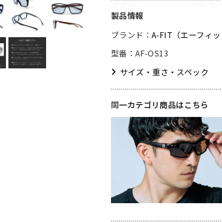
製品情報
ブランド：
A-FIT（エーフィ
型番：AF-OS13
サイズ・重さ・スペック
同一カテゴリ商品はこちら