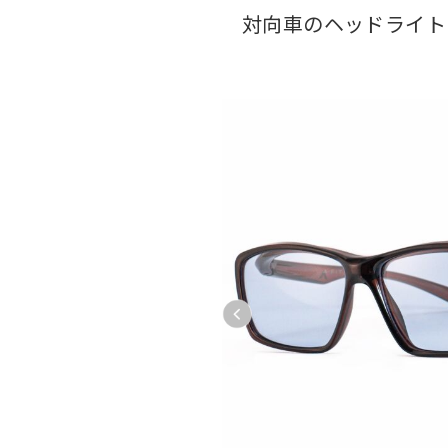
対向車のヘッドライト